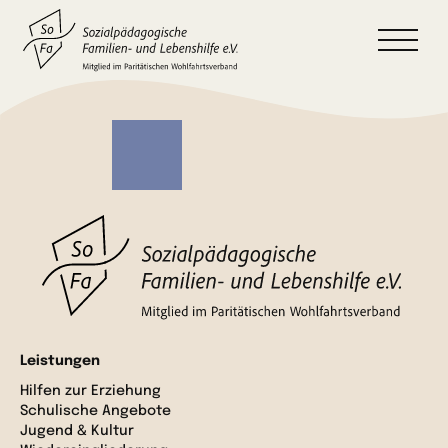
Leistungen
Hilfen zur Erziehung
Schulische Angebote
Jugend & Kultur