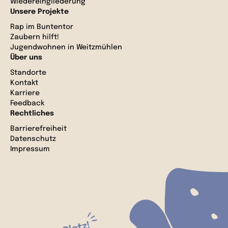
Wiedereingliederung
Unsere Projekte
Rap im Buntentor
Zaubern hilft!
Jugendwohnen in Weitzmühlen
Über uns
Standorte
Kontakt
Karriere
Feedback
Rechtliches
Barrierefreiheit
Datenschutz
Impressum